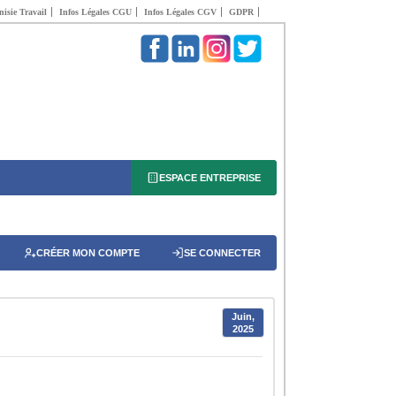
isie Travail
Infos Légales CGU
Infos Légales CGV
GDPR
ESPACE ENTREPRISE
CRÉER MON COMPTE
SE CONNECTER
Juin,
2025