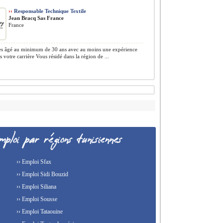
››
Responsable Technique Textile
Jean Bracq Sas France
France
es âgé au minimum de 30 ans avec au moins une expérience
ns votre carrière Vous résidé dans la région de ...
›› Emploi Sfax
›› Emploi Sidi Bouzid
›› Emploi Siliana
›› Emploi Sousse
›› Emploi Tataouine