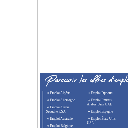
›› Emploi Algérie
›› Emploi Djibouti
›› Emploi Allemagne
›› Emploi Émirats
Arabes Unis UAE
›› Emploi Arabie
Saoudite KSA
›› Emploi Espagne
›› Emploi Australie
›› Emploi États-Unis
USA
›› Emploi Belgique