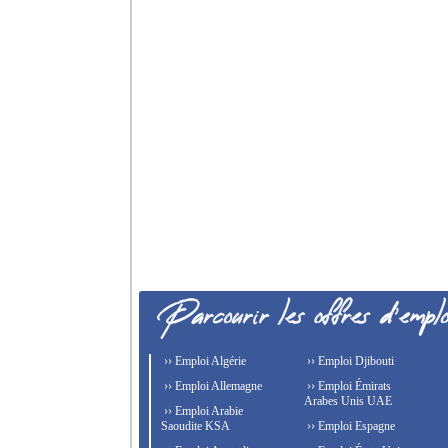
›› Emploi Algérie
›› Emploi Djibouti
›› Emploi Allemagne
›› Emploi Émirats
Arabes Unis UAE
›› Emploi Arabie
Saoudite KSA
›› Emploi Espagne