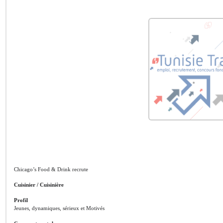
Chicago’s Food & Drink recrute
Cuisinier / Cuisinière
Profil
Jeunes, dynamiques, sérieux et Motivés