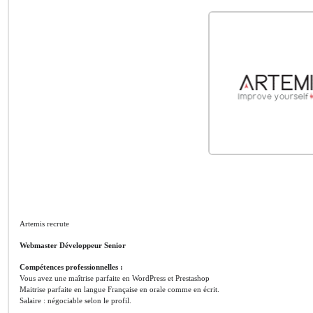
Artemis recrute
Webmaster Développeur Senior
Compétences professionnelles :
Vous avez une maîtrise parfaite en WordPress et Prestashop
Maitrise parfaite en langue Française en orale comme en écrit.
Salaire : négociable selon le profil.