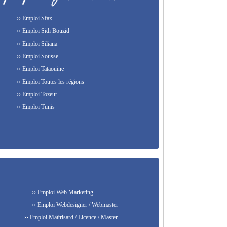
›› Emploi Sfax
›› Emploi Sidi Bouzid
›› Emploi Siliana
›› Emploi Sousse
›› Emploi Tataouine
›› Emploi Toutes les régions
›› Emploi Tozeur
›› Emploi Tunis
›› Emploi Web Marketing
›› Emploi Webdesigner / Webmaster
›› Emploi Maîtrisard / Licence / Master