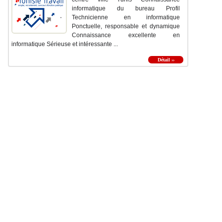
informatique du bureau Profil
Technicienne en informatique
Ponctuelle, responsable et dynamique
Connaissance excellente en
informatique Sérieuse et intéressante ...
Détail ››