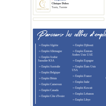
Clinique Didon
Tunis, Tunisie
›› Emploi Algérie
›› Emploi Djibouti
›› Emploi Allemagne
›› Emploi Émirats
Arabes Unis UAE
›› Emploi Arabie
Saoudite KSA
›› Emploi Espagne
›› Emploi Australie
›› Emploi États-Unis
USA
›› Emploi Belgique
›› Emploi France
›› Emploi Bénin
›› Emploi Italie
›› Emploi Cameroun
›› Emploi Kuwait
›› Emploi Canada
›› Emploi Lebanon
›› Emploi Côte d'Ivoire
›› Emploi Libye