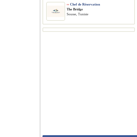
››
Chef de Réservation
The Bridge
Sousse, Tunisie