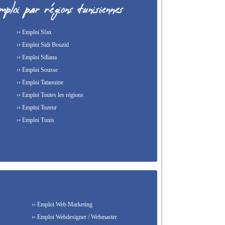
›› Emploi Sfax
›› Emploi Sidi Bouzid
›› Emploi Siliana
›› Emploi Sousse
›› Emploi Tataouine
›› Emploi Toutes les régions
›› Emploi Tozeur
›› Emploi Tunis
›› Emploi Web Marketing
›› Emploi Webdesigner / Webmaster