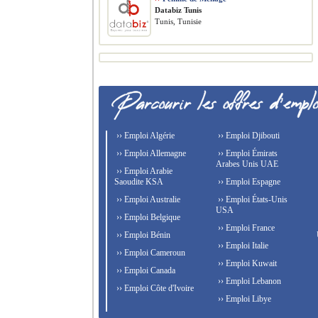
Databiz Tunis
Tunis, Tunisie
›› Emploi Algérie
›› Emploi Djibouti
›› Emploi Allemagne
›› Emploi Émirats
Arabes Unis UAE
›› Emploi Arabie
Saoudite KSA
›› Emploi Espagne
›› Emploi Australie
›› Emploi États-Unis
USA
›› Emploi Belgique
›› Emploi France
›› Emploi Bénin
›› Emploi Italie
›› Emploi Cameroun
›› Emploi Kuwait
›› Emploi Canada
›› Emploi Lebanon
›› Emploi Côte d'Ivoire
›› Emploi Libye