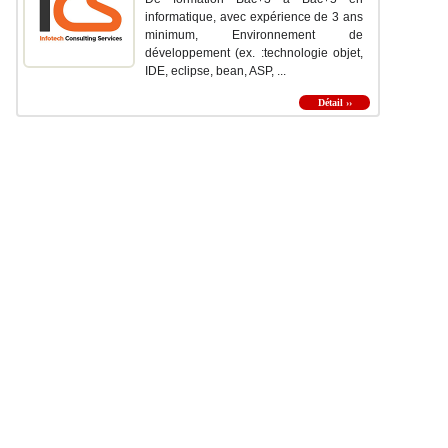
informatique, avec expérience de 3 ans
minimum, Environnement de
développement (ex. :technologie objet,
IDE, eclipse, bean, ASP, ...
Détail ››