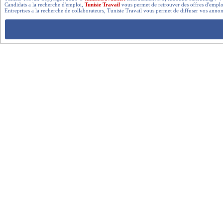
Candidats a la recherche d'emploi,
Tunisie Travail
vous permet de retrouver des offres d'emploi 
Entreprises a la recherche de collaborateurs, Tunisie Travail vous permet de diffuser vos annon