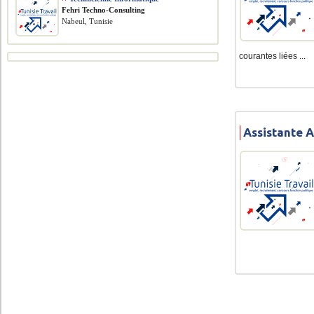
Fehri Techno-Consulting
Nabeul, Tunisie
courantes liées ...
Assistante 