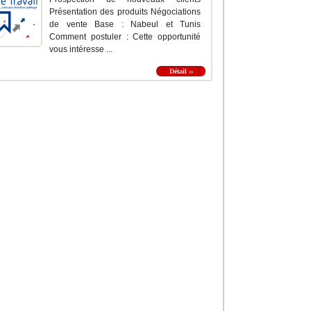
Présentation des produits Négociations
de vente Base : Nabeul et Tunis
Comment postuler : Cette opportunité
vous intéresse ...
Détail ››