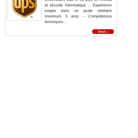
et sécurité informatique. – Expérience
exigée dans un poste similaire
(minimum 3 ans) – Compétences
techniques ...
Détail ››