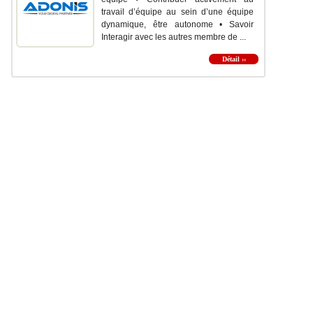
travail d’équipe au sein d’une équipe
dynamique, être autonome • Savoir
Interagir avec les autres membre de ...
Détail ››