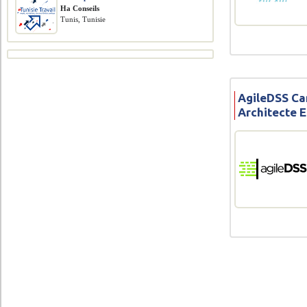
Ha Conseils
Tunis, Tunisie
AgileDSS Ca
Architecte 