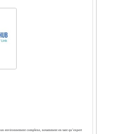
ns un environnement complexe, notamment en tant qu’expert