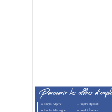
›› Emploi Algérie
›› Emploi Djibouti
›› Emploi Allemagne
›› Emploi Émirats