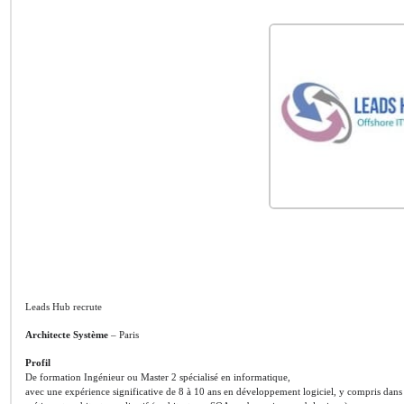
Leads Hub recrute
Architecte Système
– Paris
Profil
De formation Ingénieur ou Master 2 spécialisé en informatique,
avec une expérience significative de 8 à 10 ans en développement logiciel, y compris da