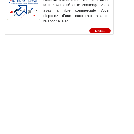
la transversalité et le challenge Vous
avez la fibre commerciale Vous
disposez d’une excellente aisance
relationnelle et ...
Détail ››