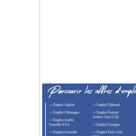
›› Emploi Algérie
›› Emploi Djibouti
›› Emploi Allemagne
›› Emploi Émirats
Arabes Unis UAE
›› Emploi Arabie
Saoudite KSA
›› Emploi Espagne
›› Emploi Australie
›› Emploi États-Unis