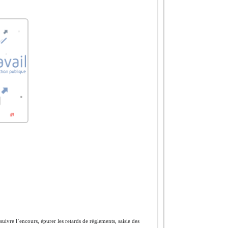
 suivre l’encours, épurer les retards de règlements, saisie des