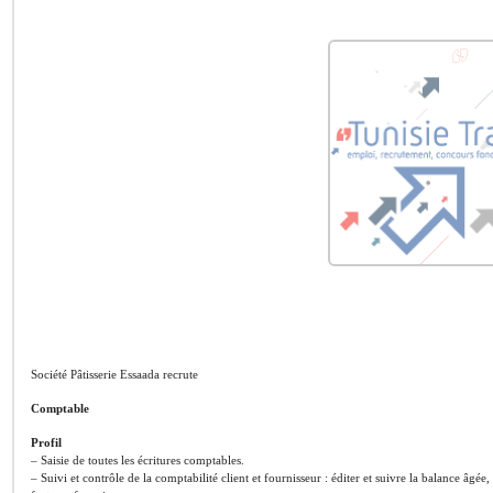
Société Pâtisserie Essaada recrute
Comptable
Profil
– Saisie de toutes les écritures comptables.
– Suivi et contrôle de la comptabilité client et fournisseur : éditer et suivre la balance âgée,