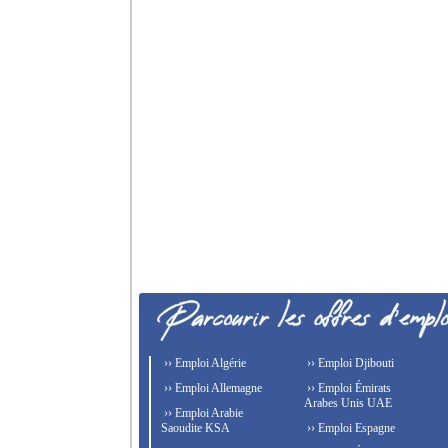
›› Emploi Algérie
›› Emploi Djibouti
›› Emploi Allemagne
›› Emploi Émirats
Arabes Unis UAE
›› Emploi Arabie
Saoudite KSA
›› Emploi Espagne