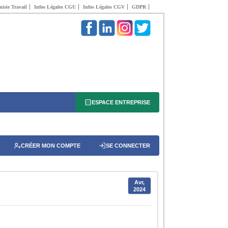
isie Travail
Infos Légales CGU
Infos Légales CGV
GDPR
ESPACE ENTREPRISE
CRÉER MON COMPTE
SE CONNECTER
Avr,
2024