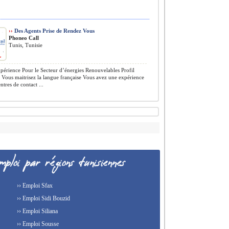
››
Des Agents Prise de Rendez Vous
Phoneo Call
Tunis, Tunisie
érience Pour le Secteur d’énergies Renouvelables Profil
Vous maitrisez la langue française Vous avez une expérience
ntres de contact ...
›› Emploi Sfax
›› Emploi Sidi Bouzid
›› Emploi Siliana
›› Emploi Sousse