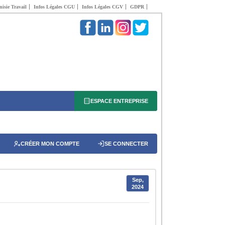
isie Travail
Infos Légales CGU
Infos Légales CGV
GDPR
ESPACE ENTREPRISE
CRÉER MON COMPTE
SE CONNECTER
Sep,
2024