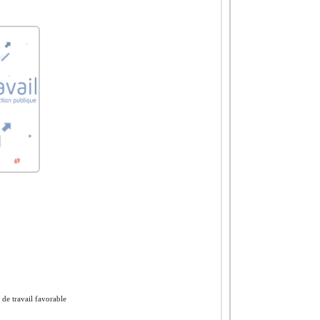
 de travail favorable