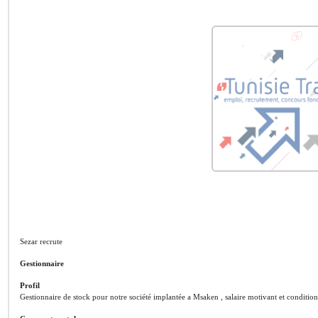
Sezar recrute
Gestionnaire
Profil
Gestionnaire de stock pour notre société implantée a Msaken , salaire motivant et condition