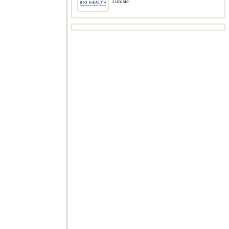
Tunisie