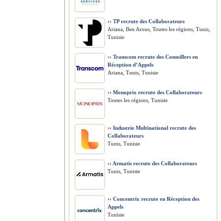
››
TP recrute des Collaborateurs
Ariana, Ben Arous, Toutes les régions, Tunis,
Tunisie
››
Transcom recrute des Conseillers en
Réception d’Appels
Ariana, Tunis, Tunisie
››
Monoprix recrute des Collaborateurs
Toutes les régions, Tunisie
››
Industrie Multinational recrute des
Collaborateurs
Tunis, Tunisie
››
Armatis recrute des Collaborateurs
Tunis, Tunisie
››
Concentrix recrute en Réception des
Appels
Tunisie