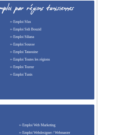
›› Emploi Sfax
›› Emploi Sidi Bouzid
›› Emploi Siliana
›› Emploi Sousse
›› Emploi Tataouine
›› Emploi Toutes les régions
›› Emploi Tozeur
›› Emploi Tunis
›› Emploi Web Marketing
›› Emploi Webdesigner / Webmaster