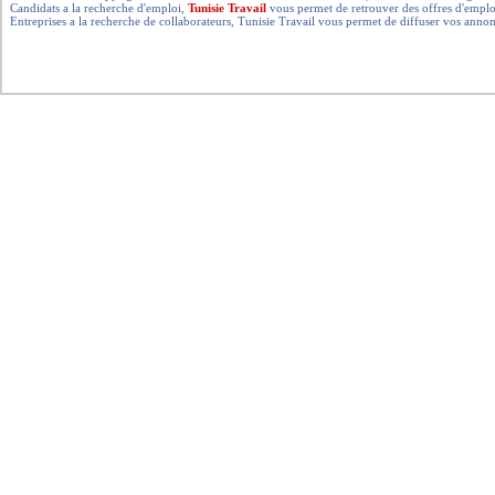
Candidats a la recherche d'emploi,
Tunisie Travail
vous permet de retrouver des offres d'emploi 
Entreprises a la recherche de collaborateurs, Tunisie Travail vous permet de diffuser vos annon