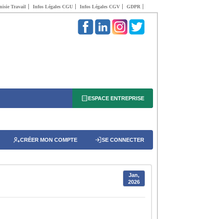
isie Travail
Infos Légales CGU
Infos Légales CGV
GDPR
ESPACE ENTREPRISE
CRÉER MON COMPTE
SE CONNECTER
Jan,
2026