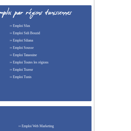
›› Emploi Sfax
›› Emploi Sidi Bouzid
›› Emploi Siliana
›› Emploi Sousse
›› Emploi Tataouine
›› Emploi Toutes les régions
›› Emploi Tozeur
›› Emploi Tunis
›› Emploi Web Marketing