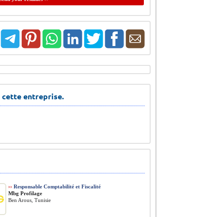
 cette entreprise.
››
Responsable Comptabilité et Fiscalité
Mbg Profilage
Ben Arous, Tunisie