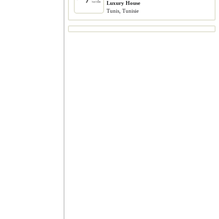
Luxury House
Tunis, Tunisie