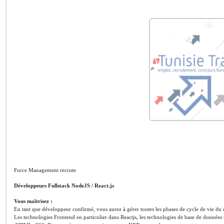
Force Management recrute
Développeurs Fullstack NodeJS / React.js
Vous maîtrisez :
En tant que développeur confirmé, vous aurez à gérer toutes les phases de cycle de vie du
Les technologies Frontend en particulier dans Reactjs, les technologies de base de données