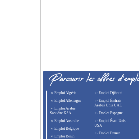
›› Emploi Algérie
›› Emploi Djibouti
›› Emploi Allemagne
›› Emploi Émirats
Arabes Unis UAE
›› Emploi Arabie
Saoudite KSA
›› Emploi Espagne
›› Emploi Australie
›› Emploi États-Unis
USA
›› Emploi Belgique
›› Emploi France
›› Emploi Bénin