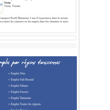
Sastp
Tunis, Tunisie
ransport Profil Minimum 3 ans d’experience dans le terrain
ers (suivi les camions ou les engins dans les chantiers et suivi
›› Emploi Sfax
›› Emploi Sidi Bouzid
›› Emploi Siliana
›› Emploi Sousse
›› Emploi Tataouine
›› Emploi Toutes les régions