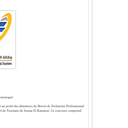
 homologué
au profit des détenteurs du Brevet de Technicien Professionnel
nnel de Tourisme de Sousse El Kantaoui. Ce concours comprend