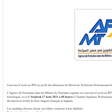
Concours d’accès au BTS au profit des détenteurs du Brevet de Technicien Professionnel
L’Agence de Formation dans les Métiers du Tourisme organise un concours d’accès au BTS 
homologué, et ce le
Vendredi 27 Août 2021 à 09 heures
à l’Institut Supérieur Professio
des épreuves écrites de deux langues (français et anglais).
Les candidats doivent choisir une filière conforme à leur diplôme :