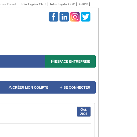
isie Travail
Infos Légales CGU
Infos Légales CGV
GDPR
ESPACE ENTREPRISE
CRÉER MON COMPTE
SE CONNECTER
Oct,
2021