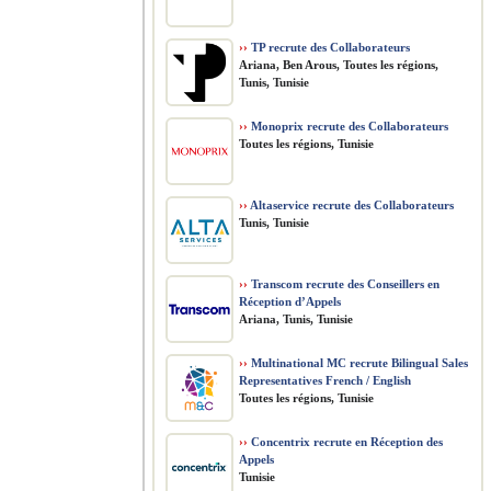
››
TP recrute des Collaborateurs
Ariana, Ben Arous, Toutes les régions,
Tunis, Tunisie
››
Monoprix recrute des Collaborateurs
Toutes les régions, Tunisie
››
Altaservice recrute des Collaborateurs
Tunis, Tunisie
››
Transcom recrute des Conseillers en
Réception d’Appels
Ariana, Tunis, Tunisie
››
Multinational MC recrute Bilingual Sales
Representatives French / English
Toutes les régions, Tunisie
››
Concentrix recrute en Réception des
Appels
Tunisie