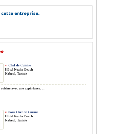
 cette entreprise.
pe
››
Chef de Cuisine
Hôtel Nozha Beach
Nabeul, Tunisie
cuisine avec une expérience. ...
››
Sous Chef de Cuisine
Hôtel Nozha Beach
Nabeul, Tunisie