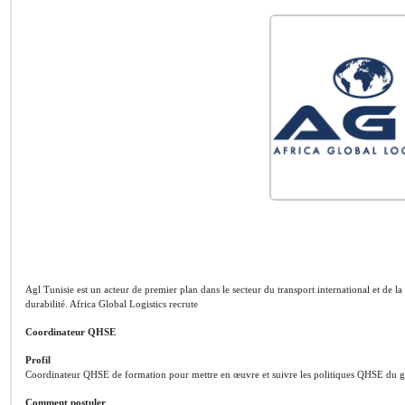
Agl Tunisie est un acteur de premier plan dans le secteur du transport international et de la l
durabilité. Africa Global Logistics recrute
Coordinateur QHSE
Profil
Coordinateur QHSE de formation pour mettre en œuvre et suivre les politiques QHSE du
Comment postuler