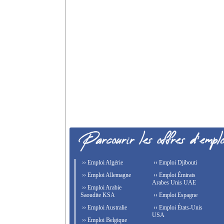
›› Emploi Algérie
›› Emploi Djibouti
›› Emploi Allemagne
›› Emploi Émirats
Arabes Unis UAE
›› Emploi Arabie
Saoudite KSA
›› Emploi Espagne
›› Emploi Australie
›› Emploi États-Unis
USA
›› Emploi Belgique