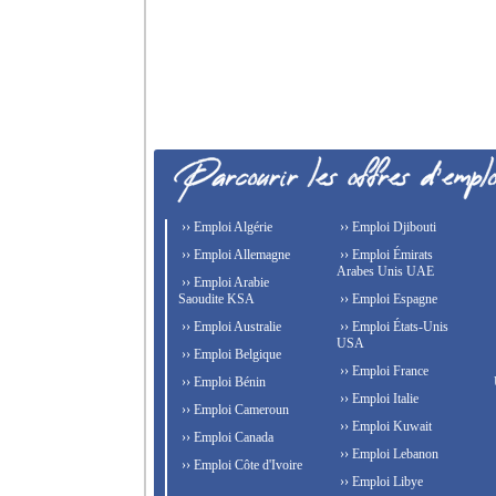
›› Emploi Algérie
›› Emploi Djibouti
›› Emploi Allemagne
›› Emploi Émirats
Arabes Unis UAE
›› Emploi Arabie
Saoudite KSA
›› Emploi Espagne
›› Emploi Australie
›› Emploi États-Unis
USA
›› Emploi Belgique
›› Emploi France
›› Emploi Bénin
›› Emploi Italie
›› Emploi Cameroun
›› Emploi Kuwait
›› Emploi Canada
›› Emploi Lebanon
›› Emploi Côte d'Ivoire
›› Emploi Libye