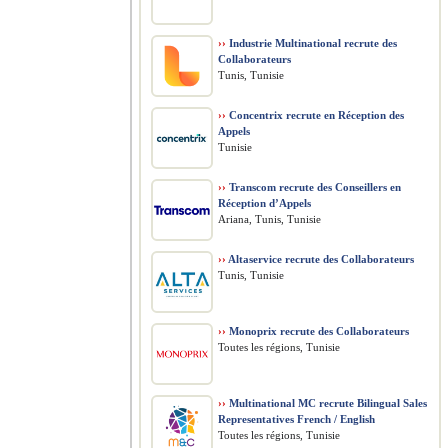
››
Industrie Multinational recrute des
Collaborateurs
Tunis, Tunisie
››
Concentrix recrute en Réception des
Appels
Tunisie
››
Transcom recrute des Conseillers en
Réception d’Appels
Ariana, Tunis, Tunisie
››
Altaservice recrute des Collaborateurs
Tunis, Tunisie
››
Monoprix recrute des Collaborateurs
Toutes les régions, Tunisie
››
Multinational MC recrute Bilingual Sales
Representatives French / English
Toutes les régions, Tunisie