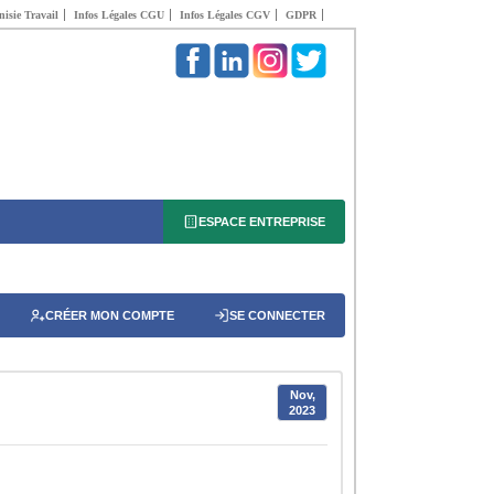
isie Travail
Infos Légales CGU
Infos Légales CGV
GDPR
ESPACE ENTREPRISE
CRÉER MON COMPTE
SE CONNECTER
Nov,
2023