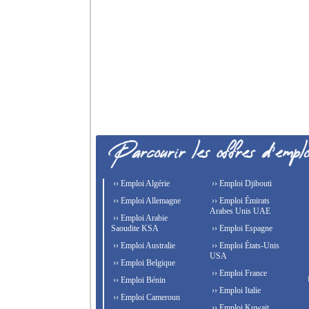
›› Emploi Algérie
›› Emploi Djibouti
›› Emploi Allemagne
›› Emploi Émirats
Arabes Unis UAE
›› Emploi Arabie
Saoudite KSA
›› Emploi Espagne
›› Emploi Australie
›› Emploi États-Unis
USA
›› Emploi Belgique
›› Emploi France
›› Emploi Bénin
›› Emploi Italie
›› Emploi Cameroun
›› Emploi Kuwait