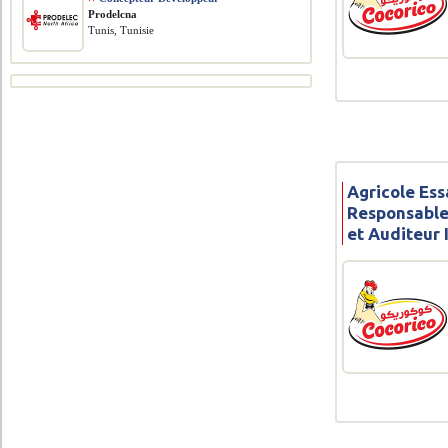
Prodelcna
Tunis, Tunisie
Agricole Ess
Responsable
et Auditeur 