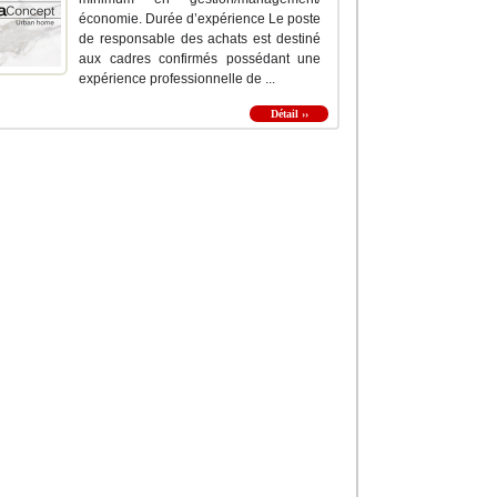
économie. Durée d’expérience Le poste
de responsable des achats est destiné
aux cadres confirmés possédant une
expérience professionnelle de ...
Détail ››