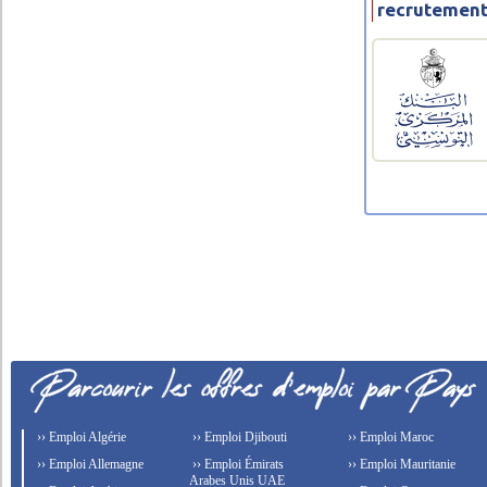
recrutement
›› Emploi Algérie
›› Emploi Djibouti
›› Emploi Maroc
›› Emploi Allemagne
›› Emploi Émirats
›› Emploi Mauritanie
Arabes Unis UAE