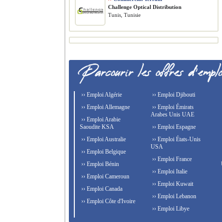
Challenge Optical Distribution
Tunis, Tunisie
›› Emploi Algérie
›› Emploi Djibouti
›› Emploi Allemagne
›› Emploi Émirats
Arabes Unis UAE
›› Emploi Arabie
Saoudite KSA
›› Emploi Espagne
›› Emploi Australie
›› Emploi États-Unis
USA
›› Emploi Belgique
›› Emploi France
›› Emploi Bénin
›› Emploi Italie
›› Emploi Cameroun
›› Emploi Kuwait
›› Emploi Canada
›› Emploi Lebanon
›› Emploi Côte d'Ivoire
›› Emploi Libye