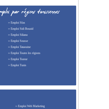
›› Emploi Sfax
›› Emploi Sidi Bouzid
›› Emploi Siliana
›› Emploi Sousse
›› Emploi Tataouine
›› Emploi Toutes les régions
›› Emploi Tozeur
›› Emploi Tunis
›› Emploi Web Marketing