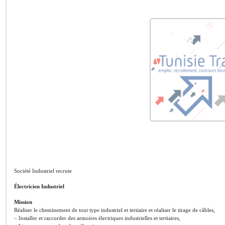
Société Industriel recrute
Électricien Industriel
Mission
Réaliser le cheminement de tout type industriel et tertiaire et réaliser le tirage de câbles,
– Installer et raccorder des armoires électriques industrielles et tertiaires,