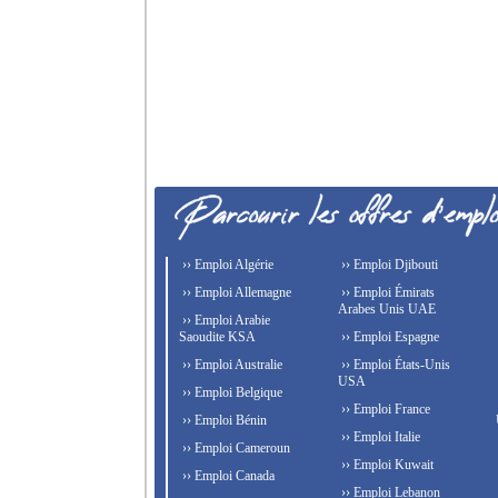
›› Emploi Algérie
›› Emploi Djibouti
›› Emploi Allemagne
›› Emploi Émirats
Arabes Unis UAE
›› Emploi Arabie
Saoudite KSA
›› Emploi Espagne
›› Emploi Australie
›› Emploi États-Unis
USA
›› Emploi Belgique
›› Emploi France
›› Emploi Bénin
›› Emploi Italie
›› Emploi Cameroun
›› Emploi Kuwait
›› Emploi Canada
›› Emploi Lebanon