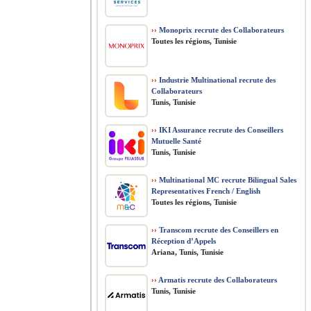
››
Monoprix recrute des Collaborateurs
Toutes les régions, Tunisie
››
Industrie Multinational recrute des
Collaborateurs
Tunis, Tunisie
››
IKI Assurance recrute des Conseillers
Mutuelle Santé
Tunis, Tunisie
››
Multinational MC recrute Bilingual Sales
Representatives French / English
Toutes les régions, Tunisie
››
Transcom recrute des Conseillers en
Réception d’Appels
Ariana, Tunis, Tunisie
››
Armatis recrute des Collaborateurs
Tunis, Tunisie