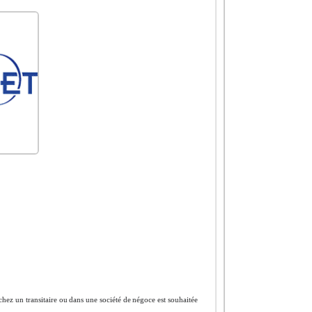
hez un transitaire ou dans une société de négoce est souhaitée