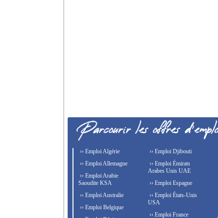
›› Emploi Algérie
›› Emploi Djibouti
›› Emploi Allemagne
›› Emploi Émirats
Arabes Unis UAE
›› Emploi Arabie
Saoudite KSA
›› Emploi Espagne
›› Emploi Australie
›› Emploi États-Unis
USA
›› Emploi Belgique
›› Emploi France