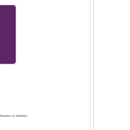
omaine ou similaire.