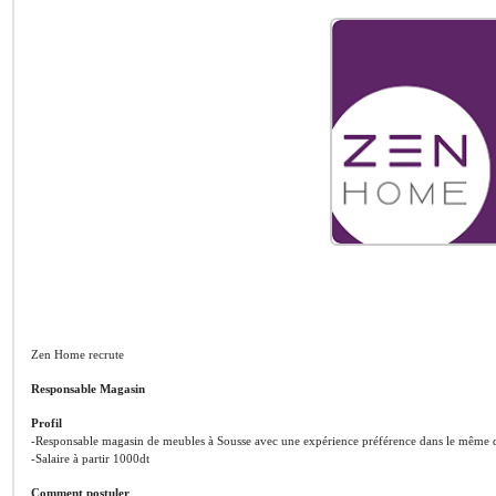
Zen Home recrute
Responsable Magasin
Profil
-Responsable magasin de meubles à Sousse avec une expérience préférence dans le même d
-Salaire à partir 1000dt
Comment postuler