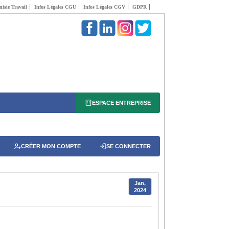
isie Travail
Infos Légales CGU
Infos Légales CGV
GDPR
ESPACE ENTREPRISE
CRÉER MON COMPTE
SE CONNECTER
Jan,
2024