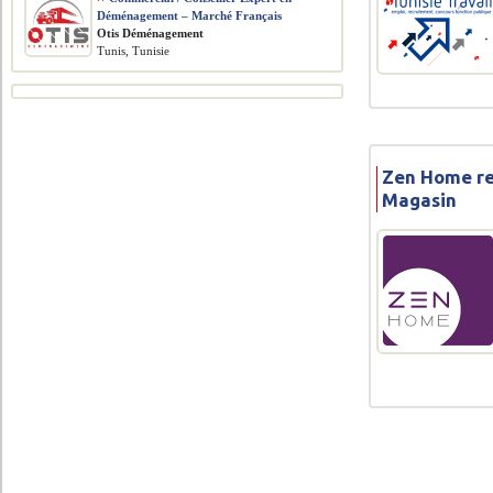
Déménagement – Marché Français
Otis Déménagement
Tunis, Tunisie
Zen Home re
Magasin