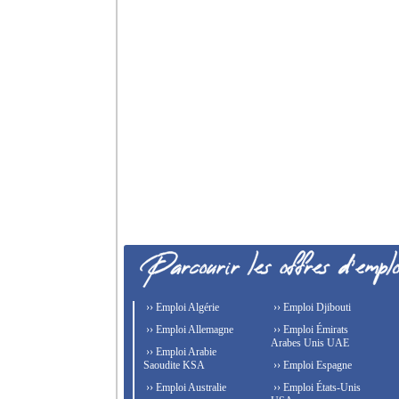
›› Emploi Algérie
›› Emploi Djibouti
›› Emploi Allemagne
›› Emploi Émirats
Arabes Unis UAE
›› Emploi Arabie
Saoudite KSA
›› Emploi Espagne
›› Emploi Australie
›› Emploi États-Unis