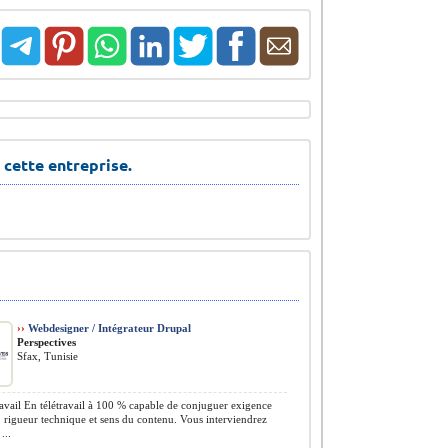
 cette entreprise.
››
Webdesigner / Intégrateur Drupal
Perspectives
Sfax, Tunisie
avail En télétravail à 100 % capable de conjuguer exigence
, rigueur technique et sens du contenu. Vous interviendrez
...