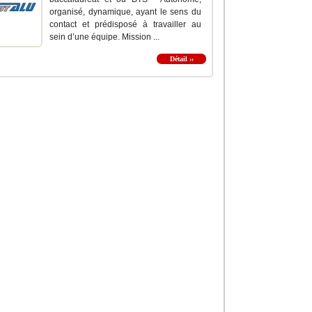
organisé, dynamique, ayant le sens du
contact et prédisposé à travailler au
sein d’une équipe. Mission ...
Détail ››