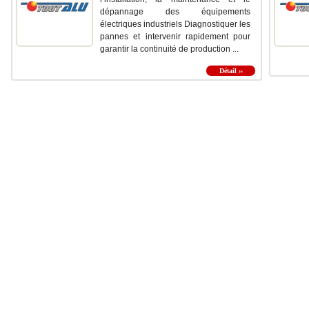
dépannage des équipements
électriques industriels Diagnostiquer les
pannes et intervenir rapidement pour
garantir la continuité de production ...
Détail ››