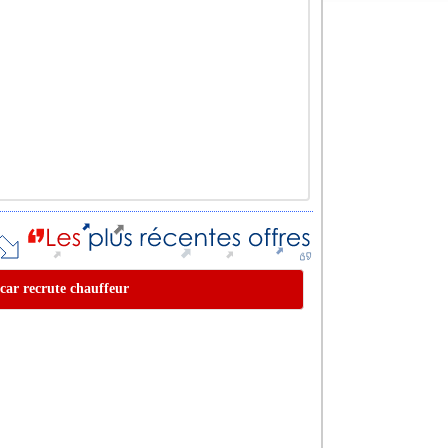
 car recrute chauffeur