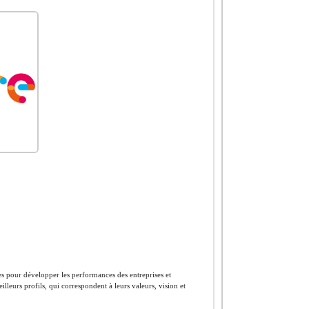
es pour développer les performances des entreprises et
leurs profils, qui correspondent à leurs valeurs, vision et