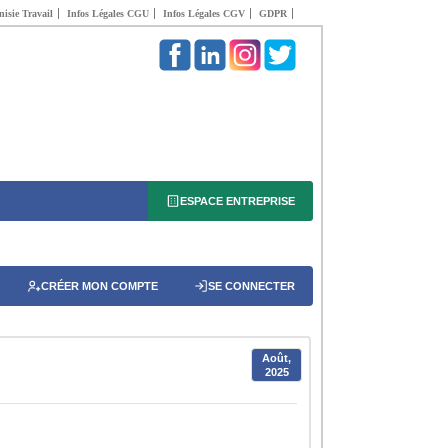
isie Travail
Infos Légales CGU
Infos Légales CGV
GDPR
ESPACE ENTREPRISE
CRÉER MON COMPTE
SE CONNECTER
Août,
2025