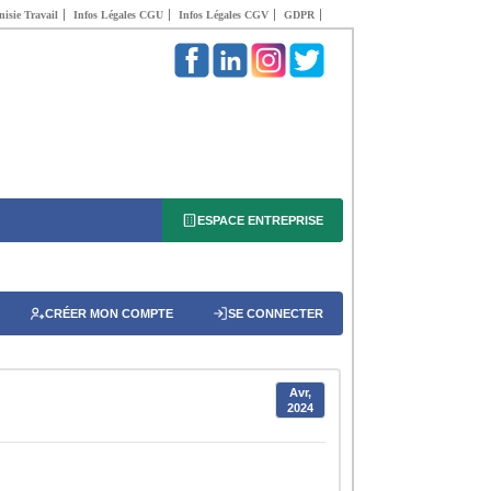
isie Travail
Infos Légales CGU
Infos Légales CGV
GDPR
ESPACE ENTREPRISE
CRÉER MON COMPTE
SE CONNECTER
Avr,
2024