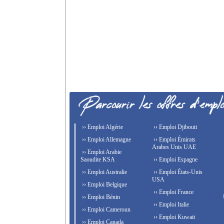
›› Emploi Algérie
›› Emploi Djibouti
›› Emploi Allemagne
›› Emploi Émirats
Arabes Unis UAE
›› Emploi Arabie
Saoudite KSA
›› Emploi Espagne
›› Emploi Australie
›› Emploi États-Unis
USA
›› Emploi Belgique
›› Emploi France
›› Emploi Bénin
›› Emploi Italie
›› Emploi Cameroun
›› Emploi Kuwait
›› Emploi Canada