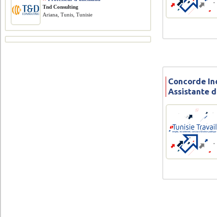
Tnd Consulting
Ariana, Tunis, Tunisie
Concorde Ind
Assistante d